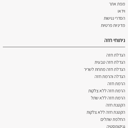
מפת אתר
וידאו
הסדרי נגישות
מדיניות פרטיות
ניתוחי חזה
הגדלת חזה
הגדלת חזה טבעית
הגדלת חזה מתחת לשריר
הגדלה והרמת חזה
הרמת חזה
הרמת חזה ללא צלקות
הרמת חזה ללא שתל
הקטנת חזה
הקטנת חזה ללא צלקות
החלפת שתלים
גניקומסטיה