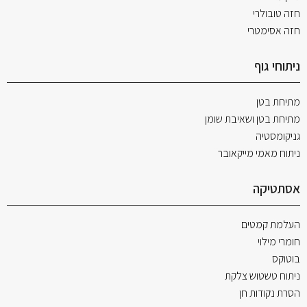
חזה טובולרי
חזה אסימטרי
ניתוחי גוף
מתיחת בטן
מתיחת בטן ושאיבת שומן
גניקומסטיה
ניתוח מאמי מייקאובר
אסתטיקה
העלמת קמטים
חומרי מילוי
בוטוקס
ניתוח טשטוש צלקת
הסרת נקודות חן