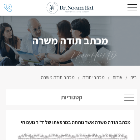
מכתב תודה משרה
בית
אודות
מכתבי תודה
מכתב תודה משרה
/
/
/
קטגוריות
מכתב תודה משרה אשר נותחה במרפאתו של ד"ר נועם חי