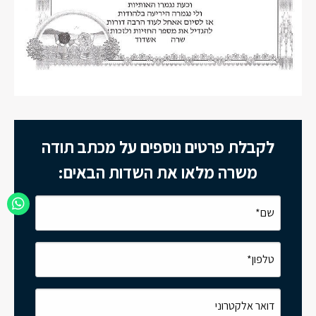
לקבלת פרטים נוספים על מכתב תודה
משרה מלאו את השדות הבאים: