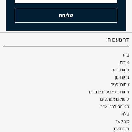
דר נועם חי
בית
אודות
ניתוחי חזה
ניתוחי גוף
ניתוחי פנים
ניתוחים פלסטים לגברים
טיפולים אסתטיים
תמונות לפני אחרי
בלוג
צור קשר
חוות דעת