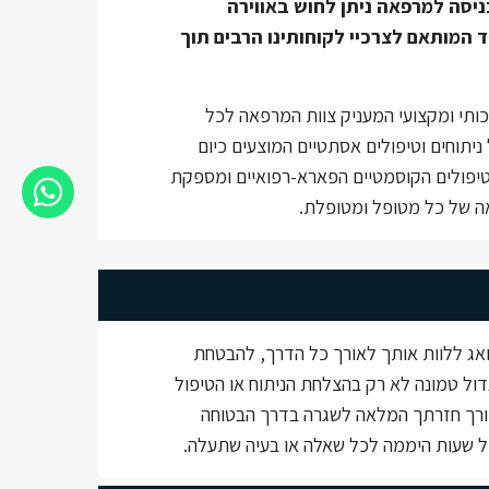
ניסה למרפאה ניתן לחוש באווירה
 המותאם לצרכיי לקוחותינו הרבים תוך
ותי ומקצועי המעניק צוות המרפאה לכל
תוחים וטיפולים אסתטיים המוצעים כיום
טיפולים הקוסמטיים הפארא-רפואיים ומספקת
אה של כל מטופל ומטופלת.
ואג ללוות אותך לאורך כל הדרך, להבטחת
דול טמונה לא רק בהצלחת הניתוח או הטיפול
צורך חזרתך המלאה לשגרה בדרך הבטוחה
כל שעות היממה לכל שאלה או בעיה שתעלה.