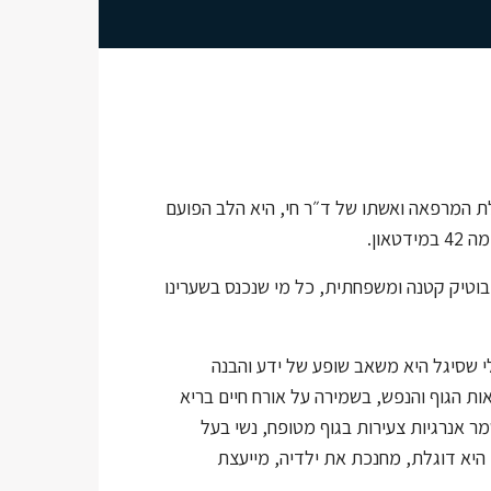
ת המרפאה ואשתו של ד״ר חי, היא הלב הפועם
טאון.
וטיק קטנה ומשפחתית, כל מי שנכנס בשערינו
 שסיגל היא משאב שופע של ידע והבנה
ות הגוף והנפש, בשמירה על אורח חיים בריא
מר אנרגיות צעירות בגוף מטופח, נשי בעל
 היא דוגלת, מחנכת את ילדיה, מייעצת