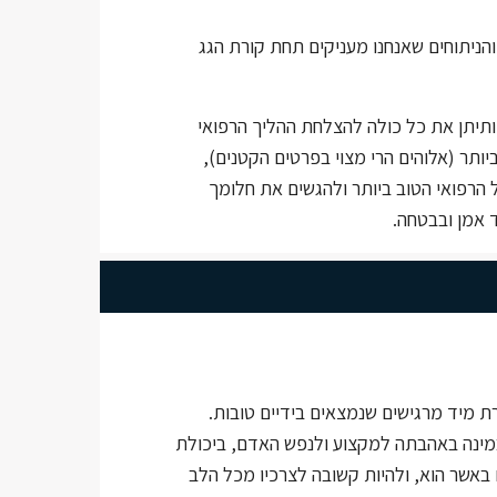
ים והניתוחים שאנחנו מעניקים תחת קורת הגג
ותיתן את כל כולה להצלחת ההליך הרפואי
יותר (אלוהים הרי מצוי בפרטים הקטנים),
 הרפואי הטוב ביותר ולהגשים את חלומך
ד אמן ובבטחה.
 מיד מרגישים שנמצאים בידיים טובות.
מינה באהבתה למקצוע ולנפש האדם, ביכולת
אשר הוא, ולהיות קשובה לצרכיו מכל הלב