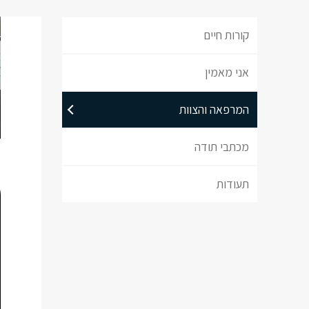
קורות חיים
אני מאמין
המרפאה והצוות
מכתבי תודה
תעודות