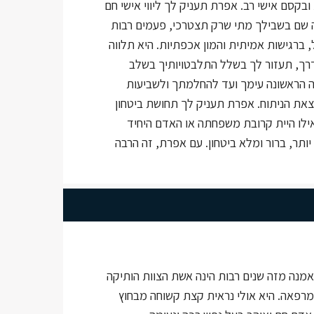
ובקסם אישי רב. אפרת תעניק לך ליווי אישי חם
ה שם בשבילך מתי שרק תצטרכי, פעמים רבות
ברגישות אמיתית והמון אכפתיות. היא תלווה
רך, תעזור לך בשלל התלבטויותיך בשלב
ה הראשונה עימך ועד להחלמתך ולשביעות
את הניתוח. אפרת תעניק לך תחושת ביטחון
ילו היית קרובת משפחתה או האדם היחיד
ותר, ברור ומלא ביטחון. עם אפרת, זה הרבה
אמנה מזה שנים רבות הינה אשת הצוות הותיקה
רפאה. היא אולי נראית קצת קשוחה מבחוץ