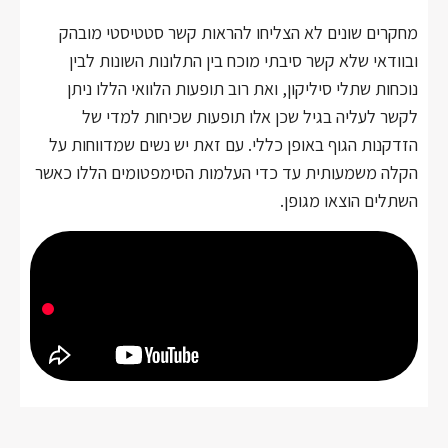
מחקרים שונים לא הצליחו להראות קשר סטטיסטי מובהק
ובוודאי שלא קשר סיבתי מוכח בין התלונות השונות לבין
נוכחות שתלי סיליקון, ואת רוב תופעות הלוואי הללו ניתן
לקשר לעליה בגיל שכן אלו תופעות שכיחות למדי של
הזדקנות הגוף באופן כללי. עם זאת יש נשים שמדווחות על
הקלה משמעותית עד כדי העלמות הסימפטומים הללו כאשר
השתלים הוצאו מגופן.