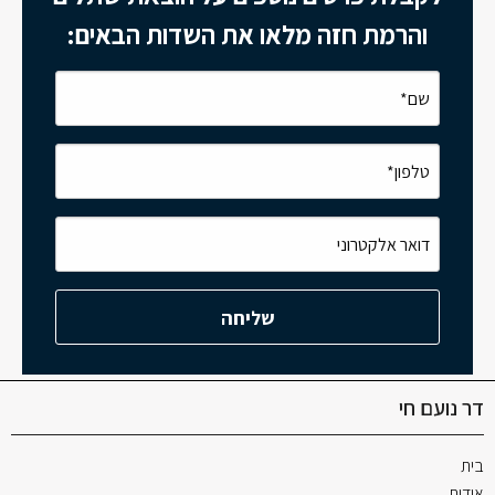
והרמת חזה מלאו את השדות הבאים:
דר נועם חי
בית
אודות