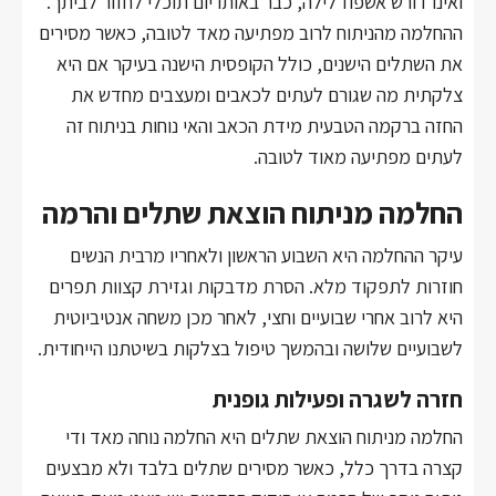
ואינו דורש אשפוז לילה, כבר באותו יום תוכלי לחזור לביתך.
ההחלמה מהניתוח לרוב מפתיעה מאד לטובה, כאשר מסירים
את השתלים הישנים, כולל הקופסית הישנה בעיקר אם היא
צלקתית מה שגורם לעתים לכאבים ומעצבים מחדש את
החזה ברקמה הטבעית מידת הכאב והאי נוחות בניתוח זה
לעתים מפתיעה מאוד לטובה.
החלמה מניתוח הוצאת שתלים והרמה
עיקר ההחלמה היא השבוע הראשון ולאחריו מרבית הנשים
חוזרות לתפקוד מלא. הסרת מדבקות וגזירת קצוות תפרים
היא לרוב אחרי שבועיים וחצי, לאחר מכן משחה אנטיביוטית
לשבועיים שלושה ובהמשך טיפול בצלקות בשיטתנו הייחודית.
חזרה לשגרה ופעילות גופנית
החלמה מניתוח הוצאת שתלים היא החלמה נוחה מאד ודי
קצרה בדרך כלל, כאשר מסירים שתלים בלבד ולא מבצעים