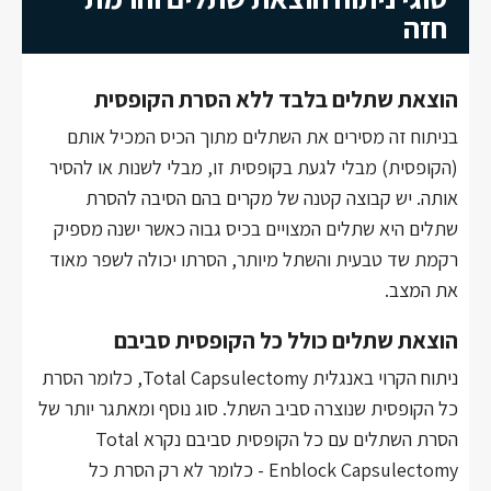
חזה
הוצאת שתלים בלבד ללא הסרת הקופסית
בניתוח זה מסירים את השתלים מתוך הכיס המכיל אותם
(הקופסית) מבלי לגעת בקופסית זו, מבלי לשנות או להסיר
אותה. יש קבוצה קטנה של מקרים בהם הסיבה להסרת
שתלים היא שתלים המצויים בכיס גבוה כאשר ישנה מספיק
רקמת שד טבעית והשתל מיותר, הסרתו יכולה לשפר מאוד
את המצב.
הוצאת שתלים כולל כל הקופסית סביבם
ניתוח הקרוי באנגלית Total Capsulectomy, כלומר הסרת
כל הקופסית שנוצרה סביב השתל. סוג נוסף ומאתגר יותר של
הסרת השתלים עם כל הקופסית סביבם נקרא Total
Enblock Capsulectomy - כלומר לא רק הסרת כל