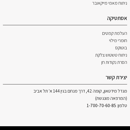
ניתוח מאמי מייקאובר
אסתטיקה
העלמת קמטים
חומרי מילוי
בוטוקס
ניתוח טשטוש צלקת
הסרת נקודות חן
יצירת קשר
מגדל מידטאון, קומה 42, דרך מנחם בגין 144 א' תל אביב
(המרפאה מונגשת)
טלפון:
1-700-70-60-85