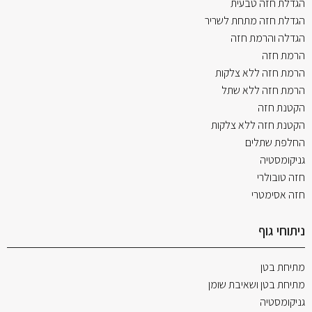
הגדלת חזה טבעית
הגדלת חזה מתחת לשריר
הגדלה והרמת חזה
הרמת חזה
הרמת חזה ללא צלקות
הרמת חזה ללא שתל
הקטנת חזה
הקטנת חזה ללא צלקות
החלפת שתלים
גניקומסטיה
חזה טובולרי
חזה אסימטרי
ניתוחי גוף
מתיחת בטן
מתיחת בטן ושאיבת שומן
גניקומסטיה