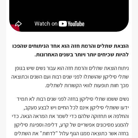
הוצאת שתלים והרמת חזה הוא אחד הניתוחים שהפכו
להיות שכיחים יותר ויותר בשנים האחרונות.
ניתוח הוצאת שתלים והרמת חזה הוא עבור נשים שיש בגופן
שתלי סיליקון שהושתלו לפני שנים רבות ועם השנים וכתוצאה
מכך חוות תופעות לוואי הקשורות לשתלים.
נשים ששמו שתלי סיליקון בחזה לפני שנים רבות לא תמיד
ידעו ששתלי סיליקון אינם לכל החיים ויש לבצע מעקב,
והחלפה או תחזוקה שלהם כדי לשמר את המראה הנאה. כדי
להמנע מסיכונים אפשריים של קרע, דליפה וספיגת סיליקון
בחזה אשר כתוצאה ממנו הגוף עלול "לדחות" את השתלים