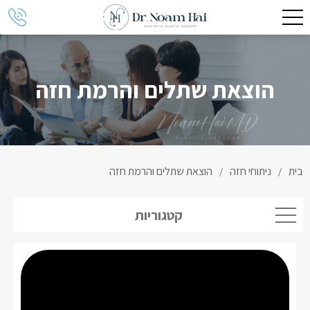
הוצאת שתלים והרמת חזה
בית
ניתוחי חזה
הוצאת שתלים והרמת חזה
/
/
קטגוריות