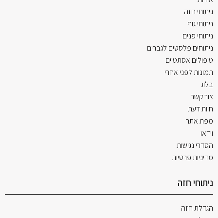
ניתוחי חזה
ניתוחי גוף
ניתוחי פנים
ניתוחים פלסטים לגברים
טיפולים אסתטיים
תמונות לפני אחרי
בלוג
צור קשר
חוות דעת
מפת אתר
וידאו
הסדרי נגישות
מדיניות פרטיות
ניתוחי חזה
הגדלת חזה