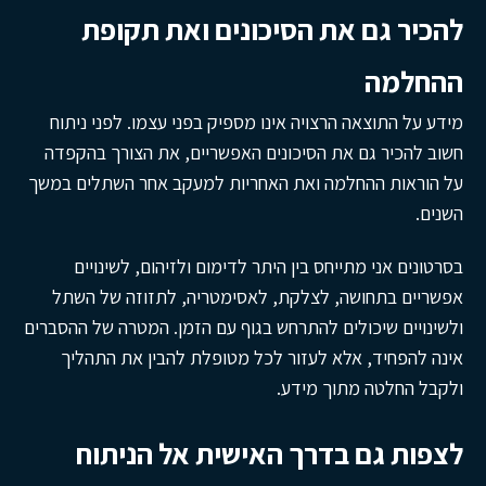
להכיר גם את הסיכונים ואת תקופת
ההחלמה
מידע על התוצאה הרצויה אינו מספיק בפני עצמו. לפני ניתוח
חשוב להכיר גם את הסיכונים האפשריים, את הצורך בהקפדה
על הוראות ההחלמה ואת האחריות למעקב אחר השתלים במשך
השנים.
בסרטונים אני מתייחס בין היתר לדימום ולזיהום, לשינויים
אפשריים בתחושה, לצלקת, לאסימטריה, לתזוזה של השתל
ולשינויים שיכולים להתרחש בגוף עם הזמן. המטרה של ההסברים
אינה להפחיד, אלא לעזור לכל מטופלת להבין את התהליך
ולקבל החלטה מתוך מידע.
לצפות גם בדרך האישית אל הניתוח