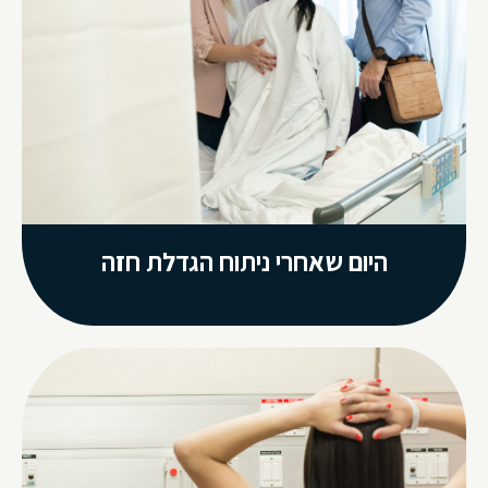
היום שאחרי ניתוח הגדלת חזה