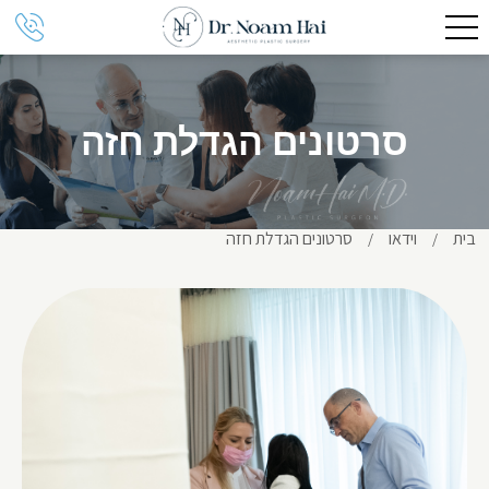
סרטונים הגדלת חזה
בית
וידאו
סרטונים הגדלת חזה
/
/