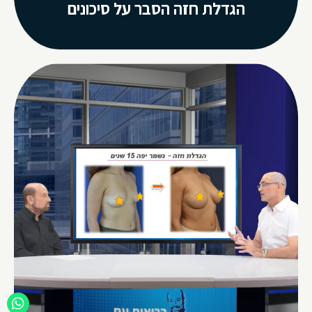
הגדלת חזה הסבר על סיכונים