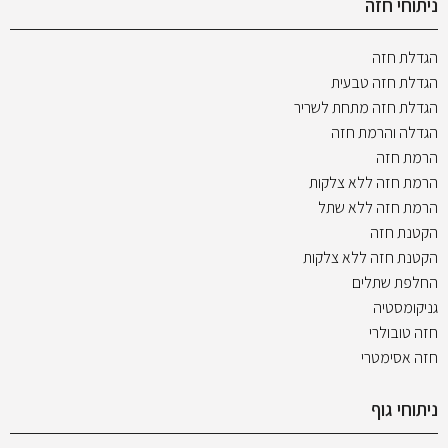
ניתוחי חזה
הגדלת חזה
הגדלת חזה טבעית
הגדלת חזה מתחת לשריר
הגדלה והרמת חזה
הרמת חזה
הרמת חזה ללא צלקות
הרמת חזה ללא שתל
הקטנת חזה
הקטנת חזה ללא צלקות
החלפת שתלים
גניקומסטיה
חזה טובולרי
חזה אסימטרי
ניתוחי גוף