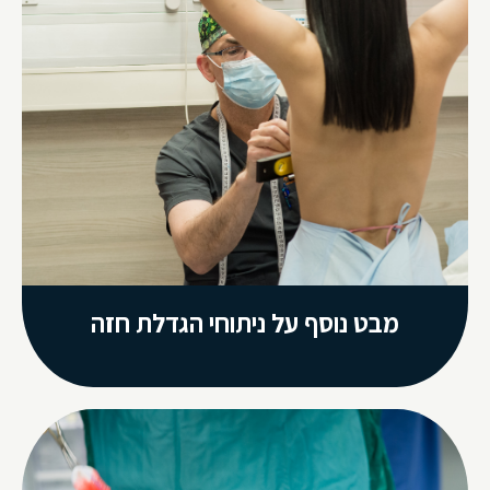
מבט נוסף על ניתוחי הגדלת חזה