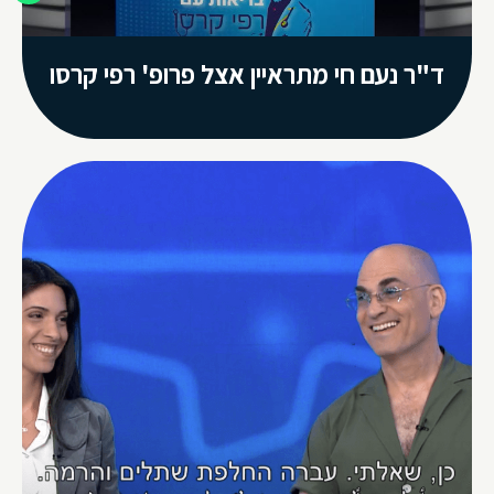
ד"ר נעם חי מתראיין אצל פרופ' רפי קרסו