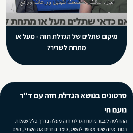
מיקום שתלים של הגדלת חזה - מעל או
מתחת לשריר?
סרטונים בנושא הגדלת חזה עם ד"ר
נועם חי
ההחלטה לעבור ניתוח הגדלת חזה מעלה בדרך כלל שאלות
רבות: איזה שינוי אפשר להשיג, כיצד בוחרים את השתל, האם