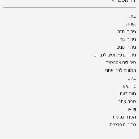
בית
אודות
ניתוחי חזה
ניתוחי גוף
ניתוחי פנים
ניתוחים פלסטים לגברים
טיפולים אסתטיים
תמונות לפני אחרי
בלוג
צור קשר
חוות דעת
מפת אתר
וידאו
הסדרי נגישות
מדיניות פרטיות