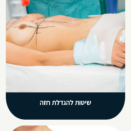
שיטות להגדלת חזה