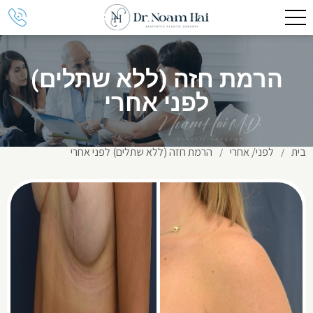
הרמת חזה (ללא שתלים)
לפני אחרי
בית
לפני/ אחרי
הרמת חזה (ללא שתלים) לפני אחרי
/
/