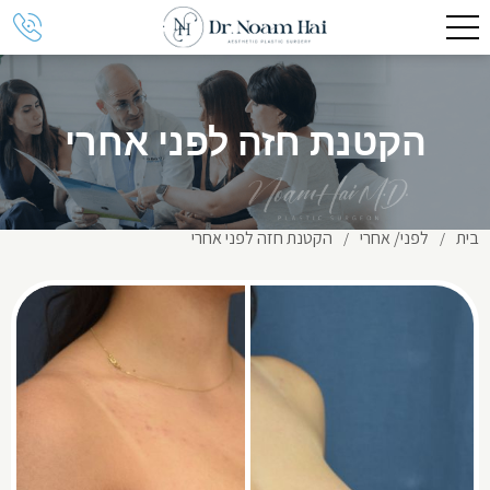
הקטנת חזה לפני אחרי
בית
לפני/ אחרי
הקטנת חזה לפני אחרי
/
/