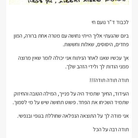
לכבוד ד"ר נועם חי
ביום שהגעתי אליך הייתי נחושה עם מטרה אחת ברורה, המון
פחדים, היסוסים, שאלות וחששות.
אך עכשיו שאנו לאחר הניתוח אני יכולה לומר שאין מרוצה
ממני הודות לך ולידי הזהב שלך.
תודה תודה תודה!!!
העידוד, החיוך שתמיד היה על פנייך, המילה הטובה והחיזוק
שתמיד השכיחו את הפחד. פשוט תחושה שיש על מי לסמוך.
אני מודה לך על התוצאה הנפלאה שחוללת בגופי ובנפשי.
תודה רבה על הכל