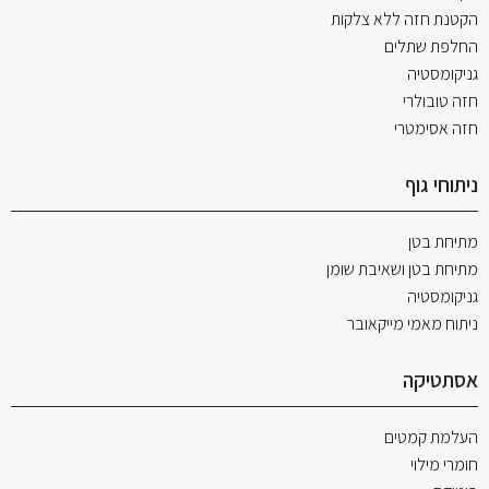
הקטנת חזה ללא צלקות
החלפת שתלים
גניקומסטיה
חזה טובולרי
חזה אסימטרי
ניתוחי גוף
מתיחת בטן
מתיחת בטן ושאיבת שומן
גניקומסטיה
ניתוח מאמי מייקאובר
אסתטיקה
העלמת קמטים
חומרי מילוי