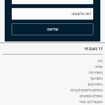
דר נועם חי
בית
אודות
ניתוחי חזה
ניתוחי גוף
ניתוחי פנים
ניתוחים פלסטים לגברים
טיפולים אסתטיים
תמונות לפני אחרי