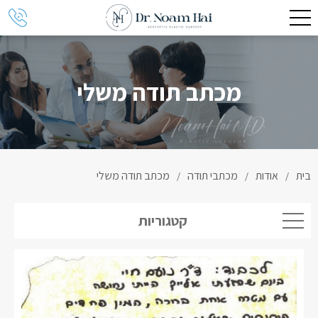
מכתב תודה משלי
בית
אודות
מכתבי תודה
מכתב תודה משלי
/
/
/
קטגוריות