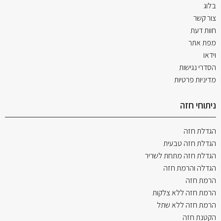
בלוג
צור קשר
חוות דעת
מפת אתר
וידאו
הסדרי נגישות
מדיניות פרטיות
ניתוחי חזה
הגדלת חזה
הגדלת חזה טבעית
הגדלת חזה מתחת לשריר
הגדלה והרמת חזה
הרמת חזה
הרמת חזה ללא צלקות
הרמת חזה ללא שתל
הקטנת חזה