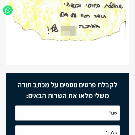
לקבלת פרטים נוספים על מכתב תודה
משלי מלאו את השדות הבאים: