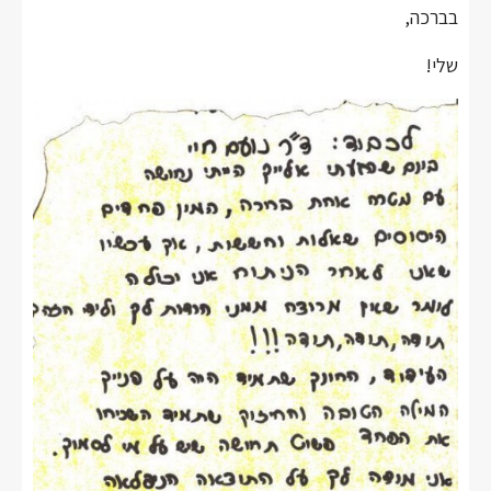
בברכה,
שלי!