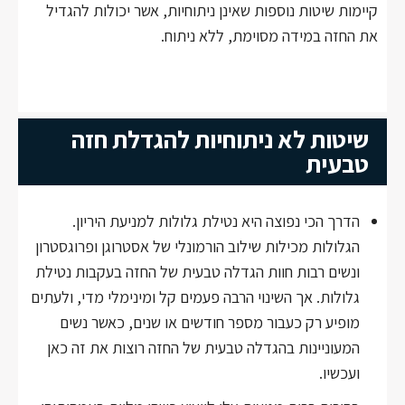
קיימות שיטות נוספות שאינן ניתוחיות, אשר יכולות להגדיל
את החזה במידה מסוימת, ללא ניתוח.
שיטות לא ניתוחיות להגדלת חזה
טבעית
הדרך הכי נפוצה היא נטילת גלולות למניעת היריון.
הגלולות מכילות שילוב הורמונלי של אסטרוגן ופרוגסטרון
ונשים רבות חוות הגדלה טבעית של החזה בעקבות נטילת
גלולות. אך השינוי הרבה פעמים קל ומינימלי מדי, ולעתים
מופיע רק כעבור מספר חודשים או שנים, כאשר נשים
המעוניינות בהגדלה טבעית של החזה רוצות את זה כאן
ועכשיו.