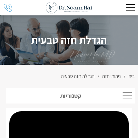
הגדלת חזה טבעית
בית
ניתוחי חזה
הגדלת חזה טבעית
/
/
קטגוריות