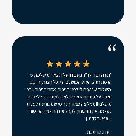
"תודה רבה לד״ר נועם חי על תוצאה מושלמת של
הרמת חזה, היחס המושלם של כל הצוות, הרוגע
והשלווה שנתתם לי לפני הניתוח ואחרי הניתוח, והכי
חשוב על תוצאה שאפילו לא חלמתי שיצא לי ככה
מושלם!!!ממליצה מאוד לכל מי שמעוניינת לעלות
לעצמה את הביטחון ולקבל את התוצאה הכי טובה
שאפשר לדמיין."
- עדן, קרית גת