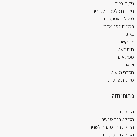
ניתוחי פנים
ניתוחים פלסטים לגברים
טיפולים אסתטיים
תמונות לפני אחרי
בלוג
צור קשר
חוות דעת
מפת אתר
וידאו
הסדרי נגישות
מדיניות פרטיות
ניתוחי חזה
הגדלת חזה
הגדלת חזה טבעית
הגדלת חזה מתחת לשריר
הגדלה והרמת חזה