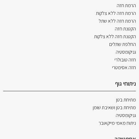
הרמת חזה
הרמת חזה ללא צלקות
הרמת חזה ללא שתל
הקטנת חזה
הקטנת חזה ללא צלקות
החלפת שתלים
גניקומסטיה
חזה טובולרי
חזה אסימטרי
ניתוחי גוף
מתיחת בטן
מתיחת בטן ושאיבת שומן
גניקומסטיה
ניתוח מאמי מייקאובר