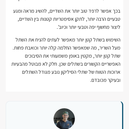
בכך אפשר לרפד טוב יותר את השדיים, להשיג מראה ומגע
טבעיים הרבה יותר, לתקן אסימטריות קטנות בין השדיים,
ליצור מחשוף יפה וטבעי יותר וכיוב'.
השימוש בשתל קטן יותר מאפשר לעתים להניח את השתל
מעל השריר, מה שמאפשר החלמה קלה יותר וכואבת פחות.
שתל קטן יותר, מקטין באופן משמעותי את הסיבוכים
האפשריים הקשורים בשתלים שכן. חלק לא מבוטל מהבעיות
ארוכות הטווח של שתלי הסיליקון נובע מגודל השתלים
ובעיקר מכובדם.