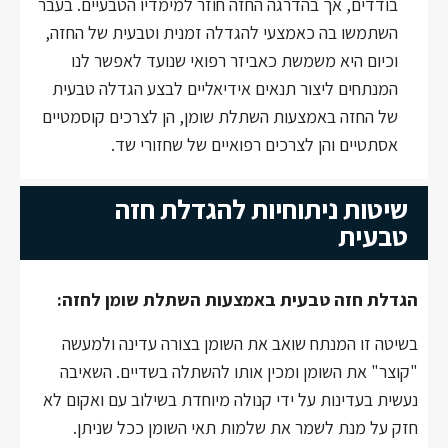
בודדים, אך בהדרגה החזה חוזר למימדיו הטבעיים. בעבר
השתמשו בה כאמצעי להגדלה זמנית וטבעית של החזה,
וכיום היא משמשת כאביזר רפואי שנועד לאפשר לנו
המנתחים ליצור תנאים אידיאליים לבצע הגדלה טבעית
של החזה באמצעות השתלת שומן, הן לצרכים קוסמטיים
אסתטיים והן לצרכים רפואיים של שחזורי שד.
שיטות ניתוחיות להגדלת חזה
טבעית
הגדלת חזה טבעית באמצעות השתלת שומן לחזה:
בשיטה זו המנתח שואב את השומן בצורה עדינה ולמעשה
"קוצר" את השומן ומכין אותו להשתלה בשדיים. השאיבה
נעשית בעדינות על ידי קנולה מיוחדת בשילוב עם ואקום לא
חזק על מנת לשמר את שלמות תאי השומן ככל שניתן.