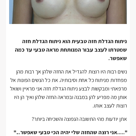
ניתוח הגדלת חזה טבעית הוא ניתוח הגדלת חזה
שמטרתו לעצב עבור המנותחת מראה טבעי עד כמה
שאפשר.
נשים רבות היו רוצות להגדיל את החזה שלהן אך רבות מהן
מפחדות מניתוח כל אחת וסיבותיה. את כל הנשים הפונות אל
מרפאתי ומבקשות לבצע ניתוח הגדלת חזה אני מראיין ושואל
אותן מה מפריע להן במבנה ובמראה החזה שלהן ואיך הן היו
רוצות לעצב אותו.
אתן יודעות מהי התשובה הנפוצה והשכיחה ביותר?
".....אני רוצה שהחזה שלי יהיה הכי טבעי שאפשר..."