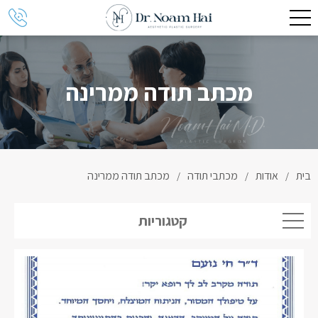
מכתב תודה ממרינה
בית
אודות
מכתבי תודה
מכתב תודה ממרינה
/
/
/
קטגוריות