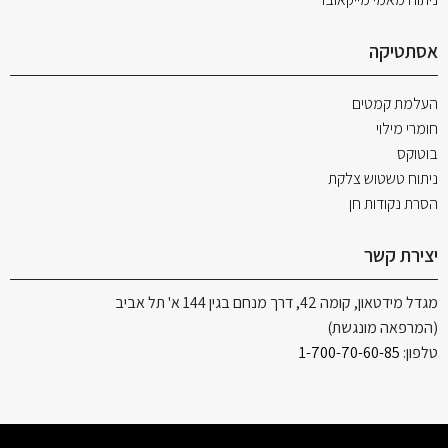
אסתטיקה
העלמת קמטים
חומרי מילוי
בוטוקס
ניתוח טשטוש צלקת
הסרת נקודות חן
יצירת קשר
מגדל מידטאון, קומה 42, דרך מנחם בגין 144 א' תל אביב
(המרפאה מונגשת)
טלפון:
1-700-70-60-85