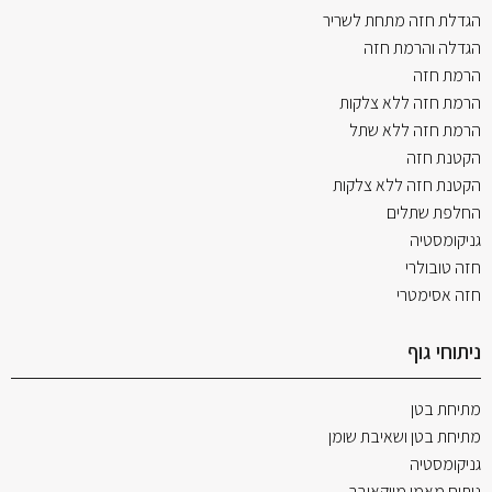
הגדלת חזה מתחת לשריר
הגדלה והרמת חזה
הרמת חזה
הרמת חזה ללא צלקות
הרמת חזה ללא שתל
הקטנת חזה
הקטנת חזה ללא צלקות
החלפת שתלים
גניקומסטיה
חזה טובולרי
חזה אסימטרי
ניתוחי גוף
מתיחת בטן
מתיחת בטן ושאיבת שומן
גניקומסטיה
ניתוח מאמי מייקאובר