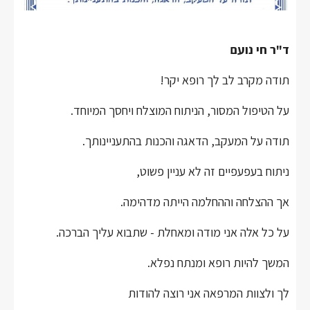
ד"ר חי נועם
תודה מקרב לב לך רופא יקר!
על הטיפול המסור, הניתוח המוצלח ויחסך המיוחד.
תודה על המעקב, הדאגה והכנות בהתעניינותך.
ניתוח בעפעפיים זה לא עניין פשוט,
אך ההצלחה וההחלמה הייתה מדהימה.
על כל אלה אני מודה ומאחלת - שתבוא עליך הברכה.
המשך להיות רופא ומנתח נפלא.
לך ולצוות המרפאה אני רוצה להודות