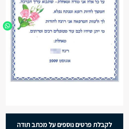
לקבלת פרטים נוספים על מכתב תודה