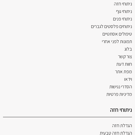
ניתוחי חזה
ניתוחי גוף
ניתוחי פנים
ניתוחים פלסטים לגברים
טיפולים אסתטיים
תמונות לפני אחרי
בלוג
צור קשר
חוות דעת
מפת אתר
וידאו
הסדרי נגישות
מדיניות פרטיות
ניתוחי חזה
הגדלת חזה
הגדלת חזה טבעית