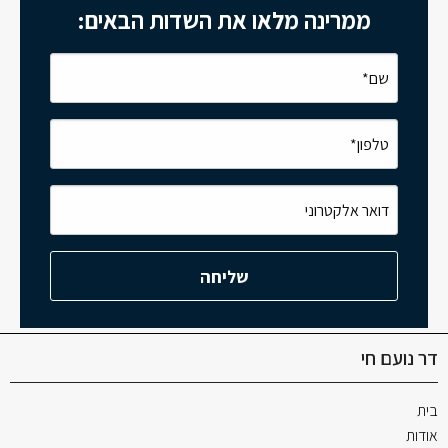
ממרינה מלאו את השדות הבאים:
דר נועם חי
בית
אודות