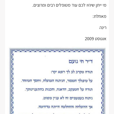
מי ייתן שיהיו לכם עוד מטופלים רבים ומרוצים.
מאחלת:
רינה
אוגוסט 2009