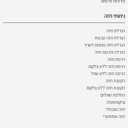
מדיניות פרטיות
ניתוחי חזה
הגדלת חזה
הגדלת חזה טבעית
הגדלת חזה מתחת לשריר
הגדלה והרמת חזה
הרמת חזה
הרמת חזה ללא צלקות
הרמת חזה ללא שתל
הקטנת חזה
הקטנת חזה ללא צלקות
החלפת שתלים
גניקומסטיה
חזה טובולרי
חזה אסימטרי