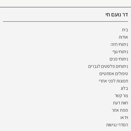
דר נועם חי
בית
אודות
ניתוחי חזה
ניתוחי גוף
ניתוחי פנים
ניתוחים פלסטים לגברים
טיפולים אסתטיים
תמונות לפני אחרי
בלוג
צור קשר
חוות דעת
מפת אתר
וידאו
הסדרי נגישות