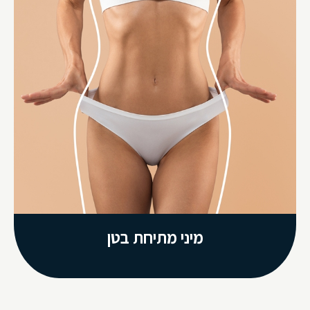
מיני מתיחת בטן