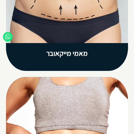
מאמי מייקאובר