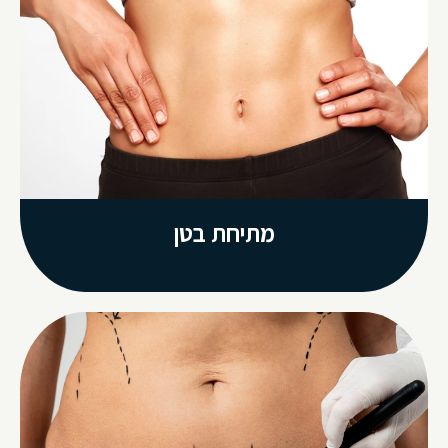
מתיחת בטן