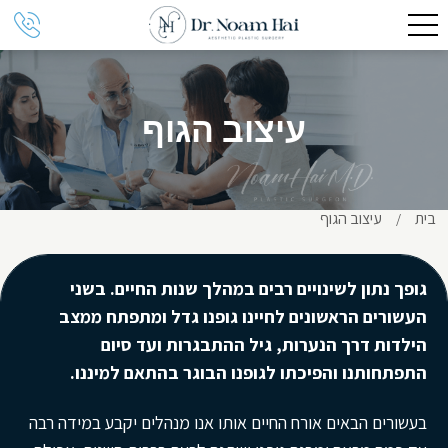
עיצוב הגוף
בית
עיצוב הגוף
/
גופך נתון לשינויים רבים במהלך שנות החיים. בשני
העשורים הראשונים לחיינו גופנו גדל ומתפתח ממצב
הילדות דרך הנערות, גיל ההתבגרות ועד סיום
התפתחותנו והפיכתו לגופנו הבוגר בהתאם למיננו
.
בעשורים הבאים אורח החיים אותו אנו מנהלים יקבע במידה רבה