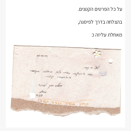
על כל הפרטים הקטנים.
בהצלחה בדרך לפיסגה,
מאחלת עליזה כ