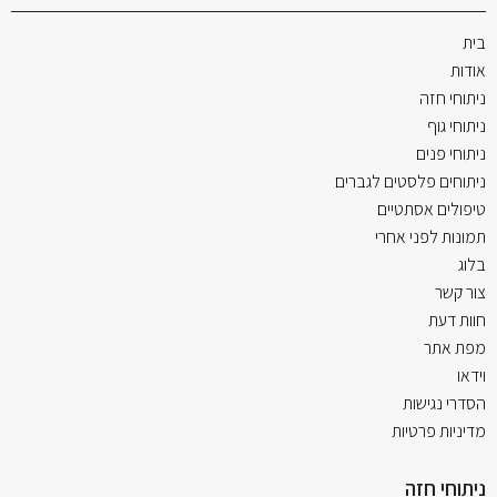
בית
אודות
ניתוחי חזה
ניתוחי גוף
ניתוחי פנים
ניתוחים פלסטים לגברים
טיפולים אסתטיים
תמונות לפני אחרי
בלוג
צור קשר
חוות דעת
מפת אתר
וידאו
הסדרי נגישות
מדיניות פרטיות
ניתוחי חזה