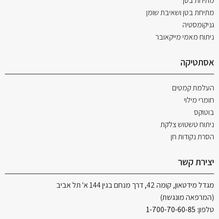
מתיחת בטן
מתיחת בטן ושאיבת שומן
גניקומסטיה
ניתוח מאמי מייקאובר
אסתטיקה
העלמת קמטים
חומרי מילוי
בוטוקס
ניתוח טשטוש צלקת
הסרת נקודות חן
יצירת קשר
מגדל מידטאון, קומה 42, דרך מנחם בגין 144 א' תל אביב
(המרפאה מונגשת)
טלפון:
1-700-70-60-85