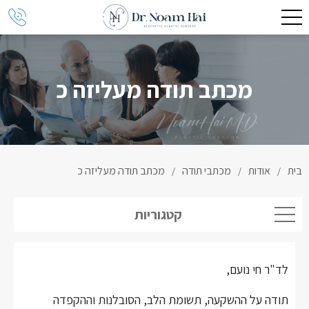
מכתב תודה מעליזה כ
בית
אודות
מכתבי תודה
מכתב תודה מעליזה כ
/
/
/
קטגוריות
לד"ר חי נועם,
תודה על ההשקעה, תשומת הלב, הסובלנות וההקפדה