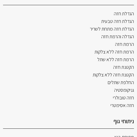
הגדלת חזה
הגדלת חזה טבעית
הגדלת חזה מתחת לשריר
הגדלה והרמת חזה
הרמת חזה
הרמת חזה ללא צלקות
הרמת חזה ללא שתל
הקטנת חזה
הקטנת חזה ללא צלקות
החלפת שתלים
גניקומסטיה
חזה טובולרי
חזה אסימטרי
ניתוחי גוף