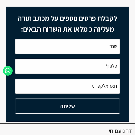
לקבלת פרטים נוספים על מכתב תודה
מעליזה כ מלאו את השדות הבאים:
דר נועם חי