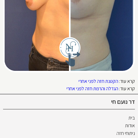
קרא עוד:
הקטנת חזה לפני אחרי
קרא עוד:
הגדלה והרמת חזה לפני אחרי
דר נועם חי
בית
אודות
ניתוחי חזה