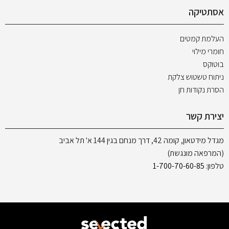
אסתטיקה
העלמת קמטים
חומרי מילוי
בוטוקס
ניתוח טשטוש צלקת
הסרת נקודות חן
יצירת קשר
מגדל מידטאון, קומה 42, דרך מנחם בגין 144 א' תל אביב
(המרפאה מונגשת)
טלפון:
1-700-70-60-85