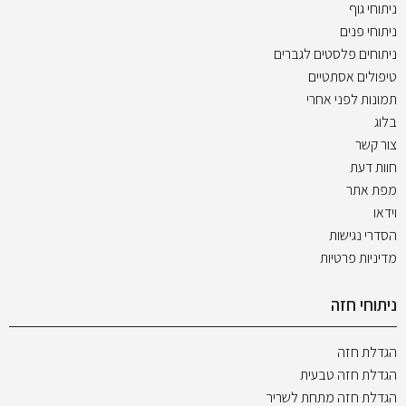
ניתוחי גוף
ניתוחי פנים
ניתוחים פלסטים לגברים
טיפולים אסתטיים
תמונות לפני אחרי
בלוג
צור קשר
חוות דעת
מפת אתר
וידאו
הסדרי נגישות
מדיניות פרטיות
ניתוחי חזה
הגדלת חזה
הגדלת חזה טבעית
הגדלת חזה מתחת לשריר