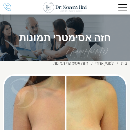
חזה אסימטרי תמונות
בית
לפני/ אחרי
חזה אסימטרי תמונות
/
/