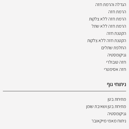
הגדלה והרמת חזה
הרמת חזה
הרמת חזה ללא צלקות
הרמת חזה ללא שתל
הקטנת חזה
הקטנת חזה ללא צלקות
החלפת שתלים
גניקומסטיה
חזה טובולרי
חזה אסימטרי
ניתוחי גוף
מתיחת בטן
מתיחת בטן ושאיבת שומן
גניקומסטיה
ניתוח מאמי מייקאובר