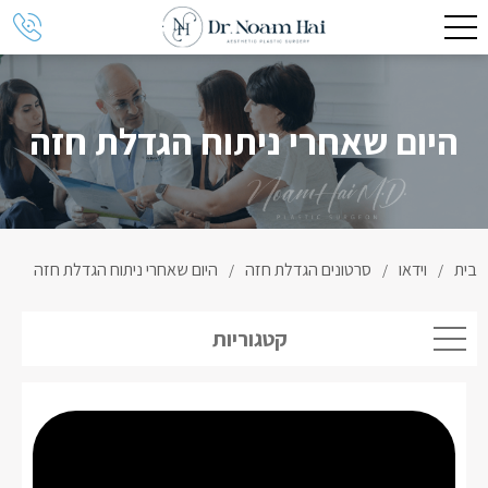
היום שאחרי ניתוח הגדלת חזה
בית
וידאו
סרטונים הגדלת חזה
היום שאחרי ניתוח הגדלת חזה
/
/
/
קטגוריות