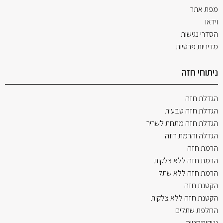
מפת אתר
וידאו
הסדרי נגישות
מדיניות פרטיות
ניתוחי חזה
הגדלת חזה
הגדלת חזה טבעית
הגדלת חזה מתחת לשריר
הגדלה והרמת חזה
הרמת חזה
הרמת חזה ללא צלקות
הרמת חזה ללא שתל
הקטנת חזה
הקטנת חזה ללא צלקות
החלפת שתלים
גניקומסטיה