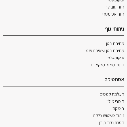
חזה טובולרי
חזה אסימטרי
ניתוחי גוף
מתיחת בטן
מתיחת בטן ושאיבת שומן
גניקומסטיה
ניתוח מאמי מייקאובר
אסתטיקה
העלמת קמטים
חומרי מילוי
בוטוקס
ניתוח טשטוש צלקת
הסרת נקודות חן