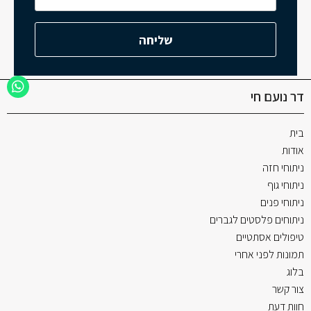
דר נועם חי
בית
אודות
ניתוחי חזה
ניתוחי גוף
ניתוחי פנים
ניתוחים פלסטים לגברים
טיפולים אסתטיים
תמונות לפני אחרי
בלוג
צור קשר
חוות דעת