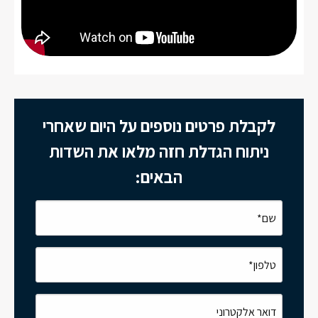
לקבלת פרטים נוספים על היום שאחרי
ניתוח הגדלת חזה מלאו את השדות
הבאים: