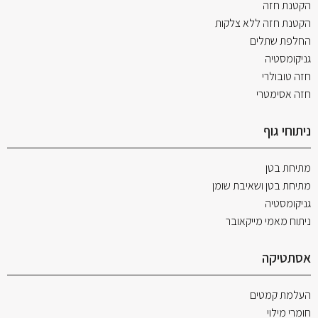
הקטנת חזה
הקטנת חזה ללא צלקות
החלפת שתלים
גניקומסטיה
חזה טובולרי
חזה אסימטרי
ניתוחי גוף
מתיחת בטן
מתיחת בטן ושאיבת שומן
גניקומסטיה
ניתוח מאמי מייקאובר
אסתטיקה
העלמת קמטים
חומרי מילוי