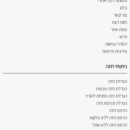
תמונות לפני אחרי
בלוג
צור קשר
חוות דעת
מפת אתר
וידאו
הסדרי נגישות
מדיניות פרטיות
ניתוחי חזה
הגדלת חזה
הגדלת חזה טבעית
הגדלת חזה מתחת לשריר
הגדלה והרמת חזה
הרמת חזה
הרמת חזה ללא צלקות
הרמת חזה ללא שתל