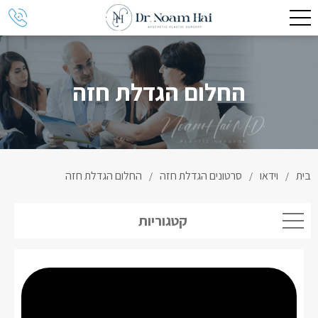
החלום הגדלת חזה
בית
וידאו
סרטונים הגדלת חזה
החלום הגדלת חזה
/
/
/
קטגוריות