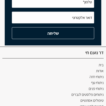
דר נועם חי
בית
אודות
ניתוחי חזה
ניתוחי גוף
ניתוחי פנים
ניתוחים פלסטים לגברים
טיפולים אסתטיים