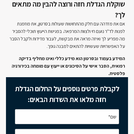
שוקלת הגדלת חזה ורוצה להבין מה מתאים
לך?
אם את מזדהה עם חלק מהתחושות שעולות בסרטון, את מוזמנת
לפנות לד"ר נועם חי ולצוות המרפאה. בפגישת הייעוץ תוכלי להסביר
מה מפריע לך ואיזה מראה את מבקשת, לעבור מדידות ולקבל הסבר
על האפשרויות שעשויות להתאים למבנה גופך.
המידע בעמוד ובסרטון הוא מידע כללי ואינו מחליף בדיקה
רפואית, הסבר אישי על הסיכונים או ייעוץ עם מומחה בכירורגיה
פלסטית.
לקבלת פרטים נוספים על החלום הגדלת
חזה מלאו את השדות הבאים: