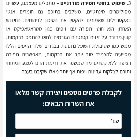
3.
שימוש בחוטי תפירה
מודרניים
– מתכלים מעצמם, עשויים
מפולימרים סינתטיים, משלבים בתוכם גם חומרים אנטי
באקטריילים שאמורים להקטין את הסיכון לזיהומים. החידוש
האחרון הוא חוטי תפירה עם זיפים כגון סטראטאפיקס או
קווין.מדובר על זיזים קטנטנים הגורמים לחוט להתפס ברקמות.
ממש כמו ששיבולת השועל נתפסת בבגדים שלה. הזיפים הללו
מסייעים להצמיד טוב יותר את הרקמות, מאפשרים תפירה
רציפה ללא קשרים מה שמשפר את זרימת הדם לפצע הניתוחי
ותורם לצלקות עדינות ויפות אף יותר מאלו שקיבנו בעבר.
לקבלת פרטים נוספים ויצירת קשר מלאו
את השדות הבאים: