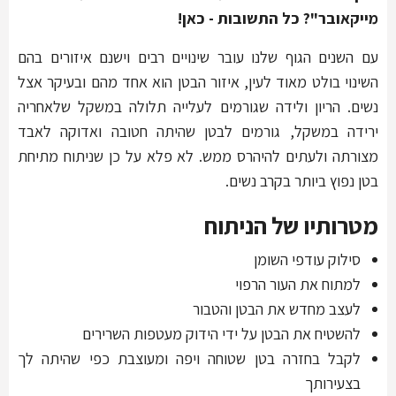
מייקאובר"? כל התשובות - כאן!
עם השנים הגוף שלנו עובר שינויים רבים וישנם איזורים בהם
השינוי בולט מאוד לעין, איזור הבטן הוא אחד מהם ובעיקר אצל
נשים. הריון ולידה שגורמים לעלייה תלולה במשקל שלאחריה
ירידה במשקל, גורמים לבטן שהיתה חטובה ואדוקה לאבד
מצורתה ולעתים להיהרס ממש. לא פלא על כן שניתוח מתיחת
בטן נפוץ ביותר בקרב נשים.
מטרותיו של הניתוח
סילוק עודפי השומן
למתוח את העור הרפוי
לעצב מחדש את הבטן והטבור
להשטיח את הבטן על ידי הידוק מעטפות השרירים
לקבל בחזרה בטן שטוחה ויפה ומעוצבת כפי שהיתה לך
בצעירותך