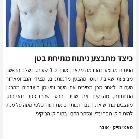
כיצד מתבצע ניתוח מתיחת בטן
הניתוח מבוצע בהרדמה מלאה, אורך כ 3 שעות. בשלב הראשון
מבוצעת שאיבת שומן מהבטן מהמותניים, מצידי הגב ומאיזור
הערווה. לאחר מכן מסירים את העור והשומן העודפים מהבטן
התחתונה, מהדקים את שרירי הבטן שהתרופפו בהריונות,
מעצבים מחדש את הטבור ומותחים את העור כלפי מטה על מנת
להותיר קו תפר עדין ונסתר החבוי בתוך קו הביקיני.
מאמי מייק - אובר