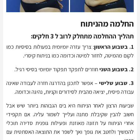
החלמה מהניתוח
תהליך ההחלמה מתחלק לרוב ל 3 חלקים:
1. בשבוע הראשון
: צריך עזרה יומיומית בפעולות בסיסיות כמו
לקום מהמיטה, לחזור למיטה וכדומה כמו בניתוח קיסרי.
2. בשבוע השני
חוזרים לתפקד תפקוד יומיומי בסיסי רגיל.
3. שבוע שלישי
– אפשר לתכנן בהדרגה חזרה לעבודה שאינה
עבודה פיסית, יציאה מהבית לסידורים וקניות, נהיגה וכדומה.
שביעות הרצון לאחר הניתוח היא בים הגבוהות ביותר שיש אבל
חשוב להבין שקיבלת מתנה ועלייך לשמור עליה. אם תקפידי
אחרי הניתוח על תזונה מאוזנת ופעילות גופנית סדירה תוכלי
להמשיך ולחטב את גופך ואך לשפר את התוצאה האסתטית עם