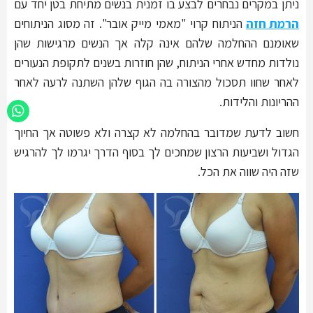
ניתן במקרים נבחרים לבצע בו זמנית בנשים מתיחת בטן יחד עם
הרמת חזה
הניתוח קרוי "מאמי מייק אובר". זה מסוג הניתוחים
שאומנם ההחלמה שלהם אינה קלה אך הנשים מרגישות שהן
נולדות מחדש אחרי הניתוח, שהן חוזרות בשנים לתקופת הנעורים
לאחר שחוו תסכול מהצורה בה הגוף שלהן השתנה לרעה לאחר
ההריונות והלידות.
חשוב לדעת שמדובר בהחלמה לא קצרה ולא פשוטה אך החיוך
הגדול ושביעות הרצון שמחכים לך בסוף הדרך יגרמו לך להרגיש
שזה היה שווה את הכל.