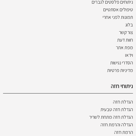
ניתוחים פלסטים לגברים
טיפולים אסתטיים
תמונות לפני אחרי
בלוג
צור קשר
חוות דעת
מפת אתר
וידאו
הסדרי נגישות
מדיניות פרטיות
ניתוחי חזה
הגדלת חזה
הגדלת חזה טבעית
הגדלת חזה מתחת לשריר
הגדלה והרמת חזה
הרמת חזה