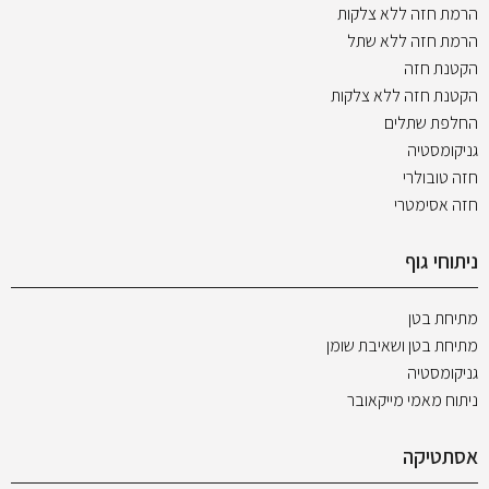
הרמת חזה ללא צלקות
הרמת חזה ללא שתל
הקטנת חזה
הקטנת חזה ללא צלקות
החלפת שתלים
גניקומסטיה
חזה טובולרי
חזה אסימטרי
ניתוחי גוף
מתיחת בטן
מתיחת בטן ושאיבת שומן
גניקומסטיה
ניתוח מאמי מייקאובר
אסתטיקה