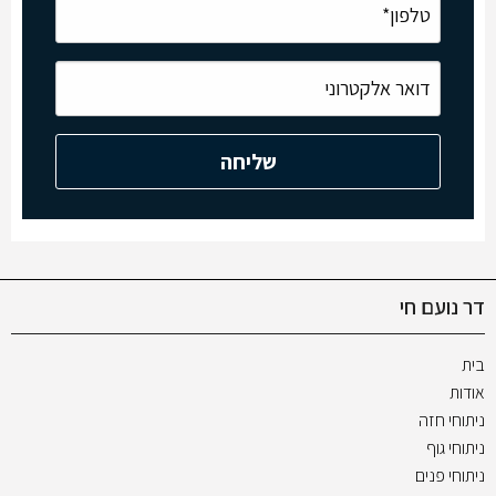
דר נועם חי
בית
אודות
ניתוחי חזה
ניתוחי גוף
ניתוחי פנים