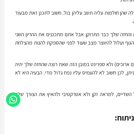
ה שהן חולמות עליה תשב עליהן בול. חשוב לתכנן זאת מבעוד
 והחזה שלך כבר התרוקן אבל אתם מתכננים את ההריון השני
 הגוף ועלול להיווצר מצב שעוד לפני שהספקת להנות מהצלחת
ם ארוכים) ולא ספרינט במובן הזה שאת רוצה שהחזה שלך יהיה
ן, לכן חשוב לא להעמיס עליו נפח גדול מדי. הבעיה היא לא
 השדיים, למראה זקן ולא אטרקטיבי ולהאיץ את הצורך שלך
יתוח: