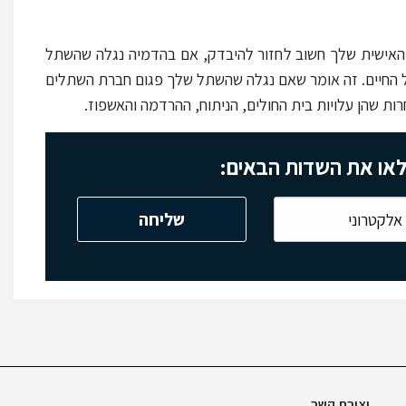
 האישית שלך חשוב לחזור להיבדק, אם בהדמיה נגלה שהשתל
ל החיים. זה אומר שאם נגלה שהשתל שלך פגום חברת השתלים
ת שהן עלויות בית החולים, הניתוח, ההרדמה והאשפוז.
לאו את השדות הבאים:
יצירת קשר