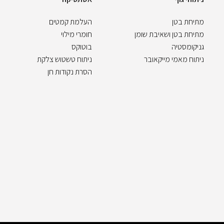
מתיחת בטן
העלמת קמטים
מתיחת בטן ושאיבת שומן
חומרי מילוי
גניקומסטיה
בוטוקס
ניתוח מאמי מייקאובר
ניתוח טשטוש צלקת
הסרת נקודות חן