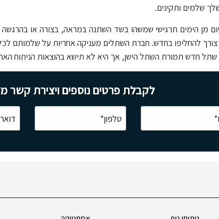
ך שלמים ותקינים.
יום מן הימים תרגישי שמשהו בשד השתנה במראה, בצורה או בהרגשה
 צורך להחליפו בחדש. חברת השתלים מעניקה אחריות על שלמותם לכ
שתל חדש תמורת השתל הישן, אך היא לא תישא בהוצאות הניתוח האחרו
לקבלת פרטים נוספים ויצירת קשר מ
ניתוחי גוף
אסתטיקה