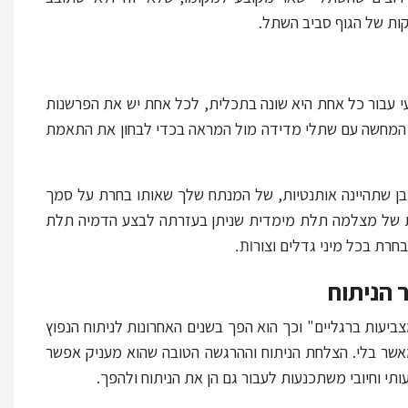
ות של הגוף סביב השתל.
י עבור כל אחת היא שונה בתכלית, לכל אחת יש את הפרשנות
ת המחשה עם שתלי מדידה מול המראה בכדי לבחון את התאמת
בן שתהיינה אותנטיות, של המנתח שלך שאותו בחרת על סמך
רכת של מצלמה תלת מימדית שניתן בעזרתה לבצע הדמיה תלת
ות.
 הניתוח
צביעות ברגליים" וכך הוא הפך בשנים האחרונות לניתוח הנפוץ
 מאשר בלי. הצלחת הניתוח וההרגשה הטובה שהוא מעניק אפשר
תי וחיובי משתכנעות לעבור גם הן את הניתוח ולהפך.