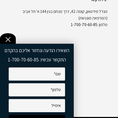
מגדל מידטאון, קומה 42, דרך מנחם בגין 144 א' תל אביב
(המרפאה מונגשת)
טלפון:
1-700-70-60-85
השאירו הודעה ונחזור אליכם בהקדם
התקשר עכשיו:
1-700-70-60-85