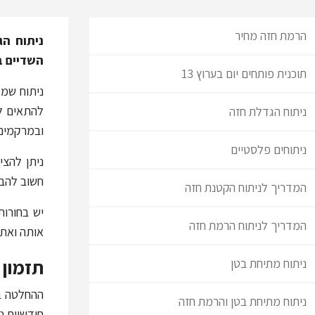
הרמת חזה מחיר
ניתוח הג
השדיים ב
תוכנית פותחים יום בערוץ 13
ניתוח שמט
להתאים ל
ניתוח הגדלת חזה
ובמרקמים 
ניתוחים פלסטיים
חשוב להבי
המדריך לניתוח הקטנת חזה
יש בחורות
המדריך לניתוח הרמת חזה
אותה ואת 
תזמון 
ניתוח מתיחת בטן
ההחלטה בא
ניתוח מתיחת בטן והרמת חזה
חודשיים ט